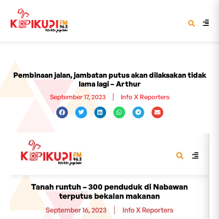
Pembinaan jalan, jambatan putus akan dilaksakan tidak
lama lagi – Arthur
September 17, 2023
Info X Reporters