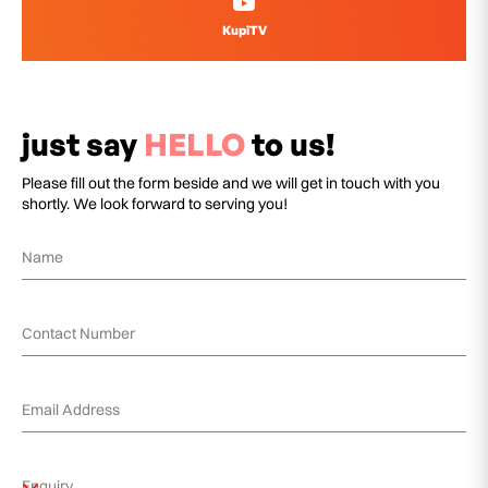
KupiTV
just say
HELLO
to us!
Please fill out the form beside and we will get in touch with you
shortly. We look forward to serving you!