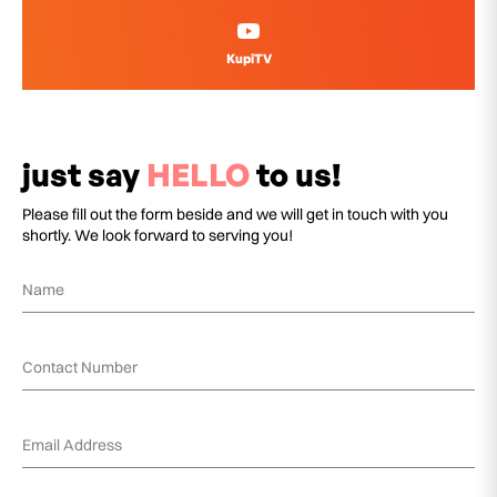
KupiTV
just say
HELLO
to us!
Please fill out the form beside and we will get in touch with you
shortly. We look forward to serving you!