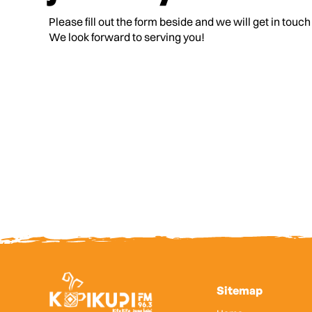
Please fill out the form beside and we will get in touch
We look forward to serving you!
Sitemap