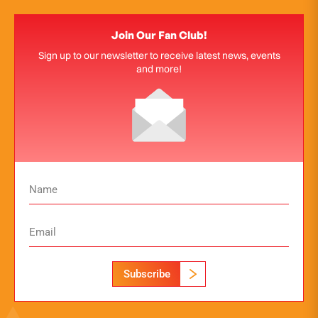
Join Our Fan Club!
Sign up to our newsletter to receive latest news, events
and more!
Subscribe