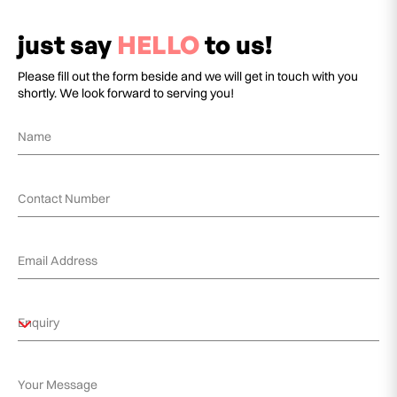
just say
HELLO
to us!
Please fill out the form beside and we will get in touch with you
shortly. We look forward to serving you!