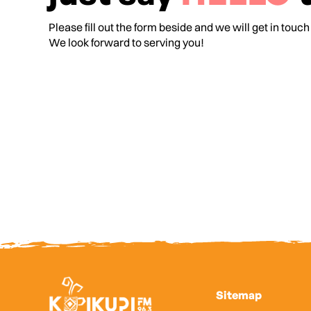
Please fill out the form beside and we will get in touch
We look forward to serving you!
Sitemap