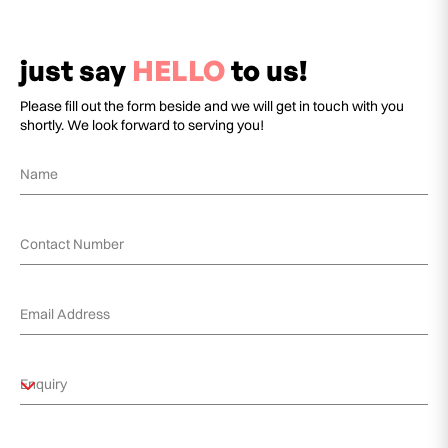
just say
HELLO
to us!
Please fill out the form beside and we will get in touch with you
shortly. We look forward to serving you!