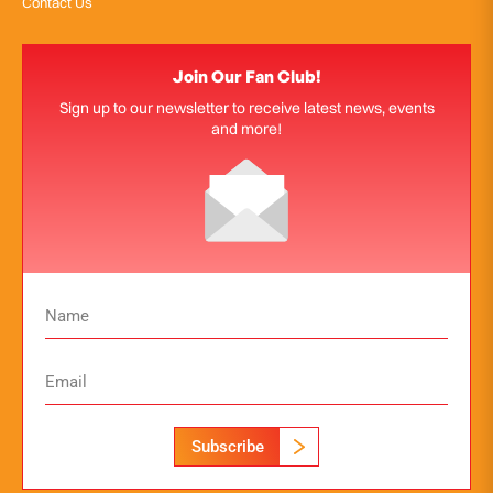
Contact Us
Join Our Fan Club!
Sign up to our newsletter to receive latest news, events
and more!
Subscribe