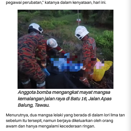
pegawai perubatan,” katanya dalam kenyataan, hari ini.
Anggota bomba mengangkat mayat mangsa
kemalangan jalan raya di Batu 16, Jalan Apas
Balung, Tawau.
Menurutnya, dua mangsa lelaki yang berada di dalam lori lima tan
sebelum itu tersepit, namun berjaya dikeluarkan oleh orang
awam dan hanya mengalami kecederaan ringan.