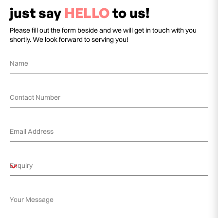
just say
HELLO
to us!
Please fill out the form beside and we will get in touch with you
shortly. We look forward to serving you!