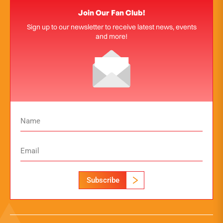
Join Our Fan Club!
Sign up to our newsletter to receive latest news, events
and more!
Subscribe