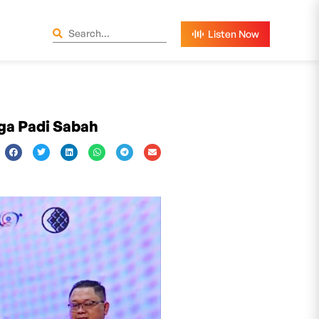
ga Padi Sabah