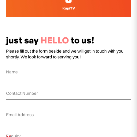
KupiTV
just say
HELLO
to us!
Please fill out the form beside and we will get in touch with you
shortly. We look forward to serving you!