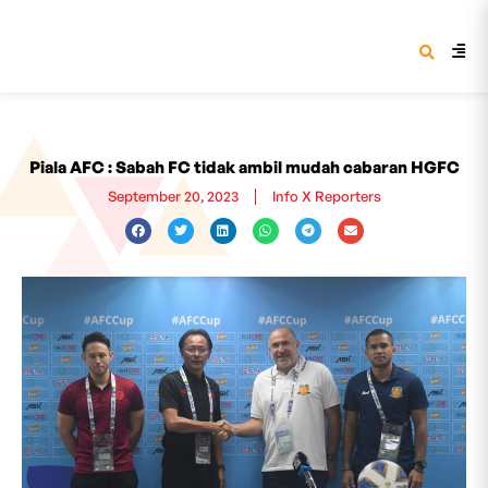
Piala AFC : Sabah FC tidak ambil mudah cabaran HGFC
September 20, 2023
Info X Reporters