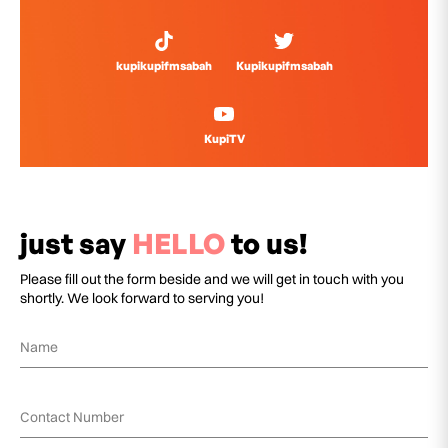
kupikupifmsabah
Kupikupifmsabah
KupiTV
just say
HELLO
to us!
Please fill out the form beside and we will get in touch with you
shortly. We look forward to serving you!