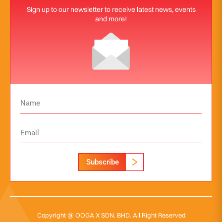
Sign up to our newsletter to receive latest news, events
and more!
Subscribe
Copyright @ OOGA X SDN. BHD. All Right Reserved