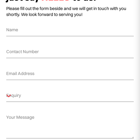
Please fill out the form beside and we will get in touch with you
shortly. We look forward to serving you!