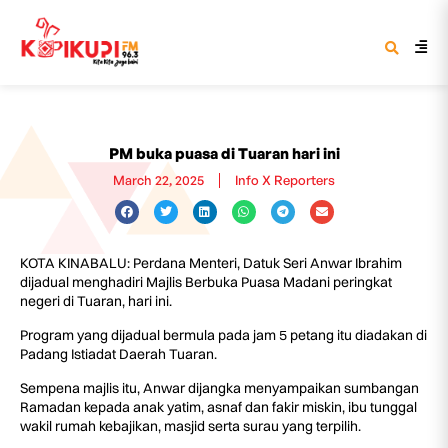
PM buka puasa di Tuaran hari ini
March 22, 2025
Info X Reporters
KOTA KINABALU: Perdana Menteri, Datuk Seri Anwar Ibrahim
dijadual menghadiri Majlis Berbuka Puasa Madani peringkat
negeri di Tuaran, hari ini.
Program yang dijadual bermula pada jam 5 petang itu diadakan di
Padang Istiadat Daerah Tuaran.
Sempena majlis itu, Anwar dijangka menyampaikan sumbangan
Ramadan kepada anak yatim, asnaf dan fakir miskin, ibu tunggal
wakil rumah kebajikan, masjid serta surau yang terpilih.