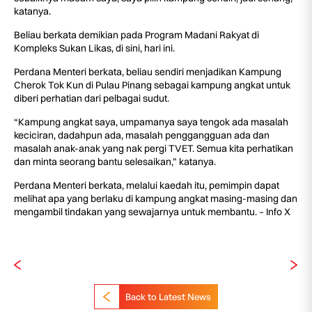
katanya.
Beliau berkata demikian pada Program Madani Rakyat di
Kompleks Sukan Likas, di sini, hari ini.
Perdana Menteri berkata, beliau sendiri menjadikan Kampung
Cherok Tok Kun di Pulau Pinang sebagai kampung angkat untuk
diberi perhatian dari pelbagai sudut.
“Kampung angkat saya, umpamanya saya tengok ada masalah
keciciran, dadahpun ada, masalah penggangguan ada dan
masalah anak-anak yang nak pergi TVET. Semua kita perhatikan
dan minta seorang bantu selesaikan,” katanya.
Perdana Menteri berkata, melalui kaedah itu, pemimpin dapat
melihat apa yang berlaku di kampung angkat masing-masing dan
mengambil tindakan yang sewajarnya untuk membantu. – Info X
Back to Latest News