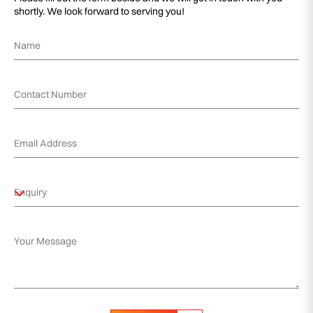
shortly. We look forward to serving you!