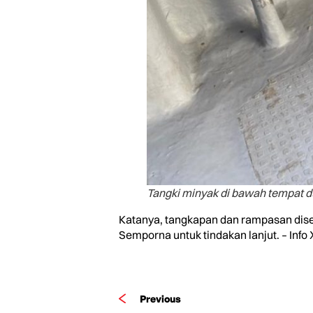
Tangki minyak di bawah tempat 
Katanya, tangkapan dan rampasan dis
Semporna untuk tindakan lanjut. – Info 
Previous