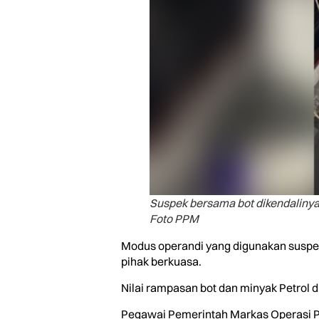
Suspek bersama bot dikendalinya
Foto PPM
Modus operandi yang digunakan suspe
pihak berkuasa.
Nilai rampasan bot dan minyak Petrol
Pegawai Pemerintah Markas Operasi 