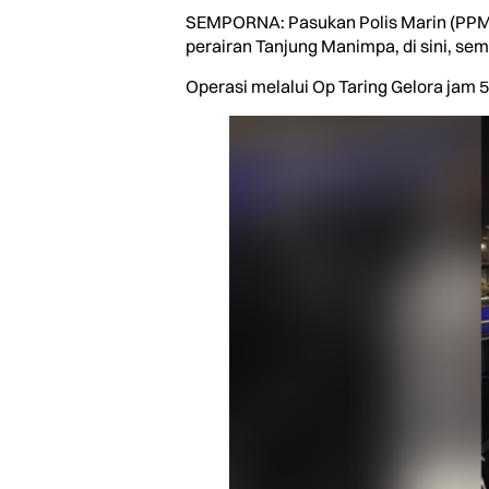
SEMPORNA: Pasukan Polis Marin (PPM)
perairan Tanjung Manimpa, di sini, se
Operasi melalui Op Taring Gelora jam 5