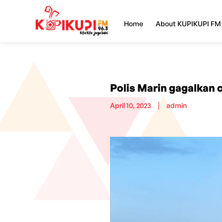
Home
About KUPIKUPI FM
Polis Marin gagalkan 
April 10, 2023
admin