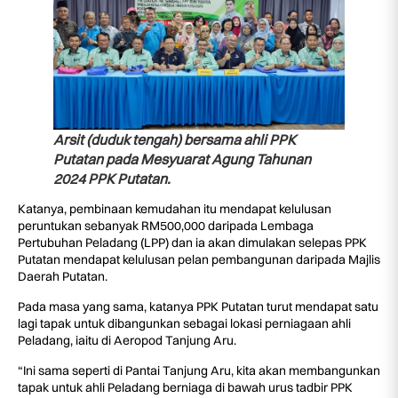
Arsit (duduk tengah) bersama ahli PPK
Putatan pada Mesyuarat Agung Tahunan
2024 PPK Putatan.
Katanya, pembinaan kemudahan itu mendapat kelulusan
peruntukan sebanyak RM500,000 daripada Lembaga
Pertubuhan Peladang (LPP) dan ia akan dimulakan selepas PPK
Putatan mendapat kelulusan pelan pembangunan daripada Majlis
Daerah Putatan.
Pada masa yang sama, katanya PPK Putatan turut mendapat satu
lagi tapak untuk dibangunkan sebagai lokasi perniagaan ahli
Peladang, iaitu di Aeropod Tanjung Aru.
“Ini sama seperti di Pantai Tanjung Aru, kita akan membangunkan
tapak untuk ahli Peladang berniaga di bawah urus tadbir PPK