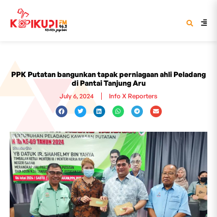
PPK Putatan bangunkan tapak perniagaan ahli Peladang
di Pantai Tanjung Aru
July 6, 2024
Info X Reporters