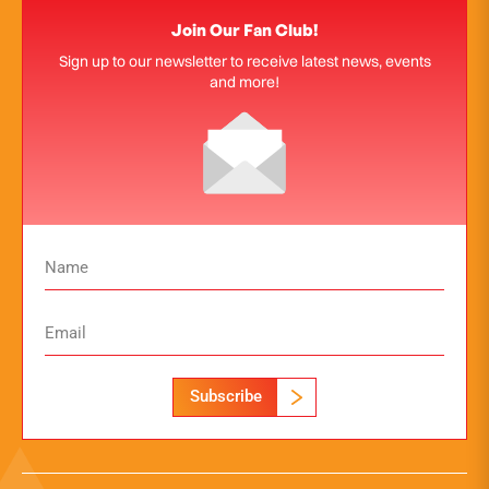
Join Our Fan Club!
Sign up to our newsletter to receive latest news, events
and more!
Subscribe