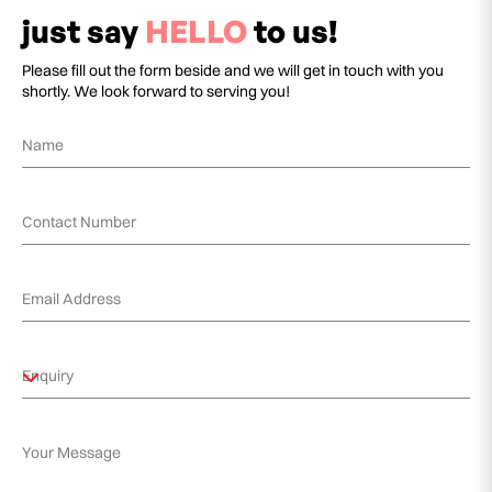
just say
HELLO
to us!
Please fill out the form beside and we will get in touch with you
shortly. We look forward to serving you!