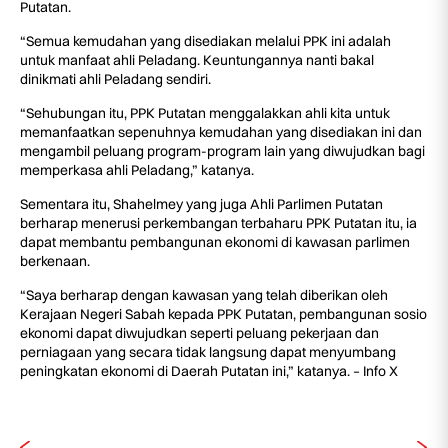
Putatan.
“Semua kemudahan yang disediakan melalui PPK ini adalah
untuk manfaat ahli Peladang. Keuntungannya nanti bakal
dinikmati ahli Peladang sendiri.
“Sehubungan itu, PPK Putatan menggalakkan ahli kita untuk
memanfaatkan sepenuhnya kemudahan yang disediakan ini dan
mengambil peluang program-program lain yang diwujudkan bagi
memperkasa ahli Peladang,” katanya.
Sementara itu, Shahelmey yang juga Ahli Parlimen Putatan
berharap menerusi perkembangan terbaharu PPK Putatan itu, ia
dapat membantu pembangunan ekonomi di kawasan parlimen
berkenaan.
“Saya berharap dengan kawasan yang telah diberikan oleh
Kerajaan Negeri Sabah kepada PPK Putatan, pembangunan sosio
ekonomi dapat diwujudkan seperti peluang pekerjaan dan
perniagaan yang secara tidak langsung dapat menyumbang
peningkatan ekonomi di Daerah Putatan ini,” katanya. – Info X