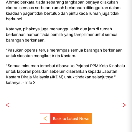
Ahmad berkata, tiada sebarang tangkapan berjaya dilakukan
ekoran semasa serbuan, rumah berkenaan ditinggalkan dalam
keadaan pagar tidak bertutup dan pintu kaca rumah juga tidak
berkunci.
Katanya, pihaknya juga menunggu lebih dua jam di rumah
berkenaan namun tiada pemilik yang tampil menuntut semua
barangan berkenaan.
“Pasukan operasi terus merampas semua barangan berkenaan
untuk siasatan mengikut Akta Kastam.
“Semua minuman tersebut dibawa ke Pejabat PPM Kota Kinabalu
untuk laporan polis dan sebelum diserahkan kepada Jabatan
Kastam Diraja Malaysia (JKDM) untuk tindakan selanjutnya,”
katanya. – Info X
Back to Latest News