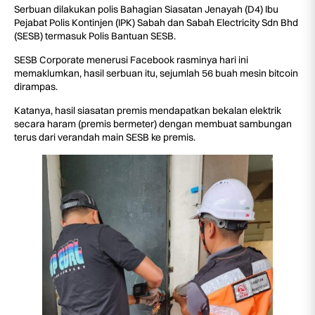
Serbuan dilakukan polis Bahagian Siasatan Jenayah (D4) Ibu
Pejabat Polis Kontinjen (IPK) Sabah dan Sabah Electricity Sdn Bhd
(SESB) termasuk Polis Bantuan SESB.
SESB Corporate menerusi Facebook rasminya hari ini
memaklumkan, hasil serbuan itu, sejumlah 56 buah mesin bitcoin
dirampas.
Katanya, hasil siasatan premis mendapatkan bekalan elektrik
secara haram (premis bermeter) dengan membuat sambungan
terus dari verandah main SESB ke premis.