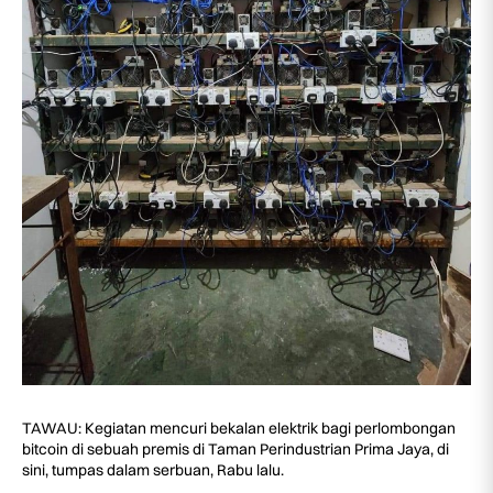
TAWAU: Kegiatan mencuri bekalan elektrik bagi perlombongan
bitcoin di sebuah premis di Taman Perindustrian Prima Jaya, di
sini, tumpas dalam serbuan, Rabu lalu.