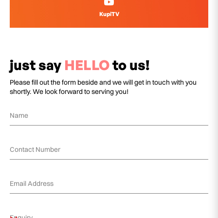
KupiTV
just say
HELLO
to us!
Please fill out the form beside and we will get in touch with you
shortly. We look forward to serving you!