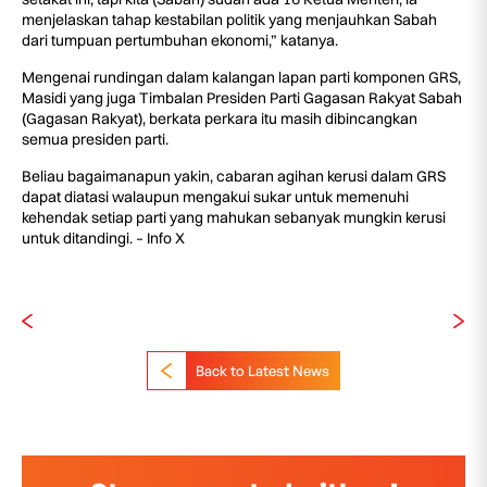
menjelaskan tahap kestabilan politik yang menjauhkan Sabah
dari tumpuan pertumbuhan ekonomi,” katanya.
Mengenai rundingan dalam kalangan lapan parti komponen GRS,
Masidi yang juga Timbalan Presiden Parti Gagasan Rakyat Sabah
(Gagasan Rakyat), berkata perkara itu masih dibincangkan
semua presiden parti.
Beliau bagaimanapun yakin, cabaran agihan kerusi dalam GRS
dapat diatasi walaupun mengakui sukar untuk memenuhi
kehendak setiap parti yang mahukan sebanyak mungkin kerusi
untuk ditandingi. – Info X
Back to Latest News