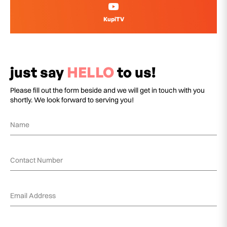
KupiTV
just say
HELLO
to us!
Please fill out the form beside and we will get in touch with you
shortly. We look forward to serving you!