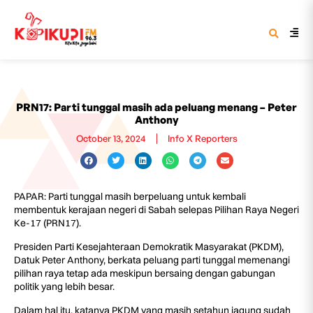
PRN17: Parti tunggal masih ada peluang menang – Peter
Anthony
October 13, 2024
Info X Reporters
PAPAR: Parti tunggal masih berpeluang untuk kembali
membentuk kerajaan negeri di Sabah selepas Pilihan Raya Negeri
Ke-17 (PRN17).
Presiden Parti Kesejahteraan Demokratik Masyarakat (PKDM),
Datuk Peter Anthony, berkata peluang parti tunggal memenangi
pilihan raya tetap ada meskipun bersaing dengan gabungan
politik yang lebih besar.
Dalam hal itu, katanya PKDM yang masih setahun jagung sudah