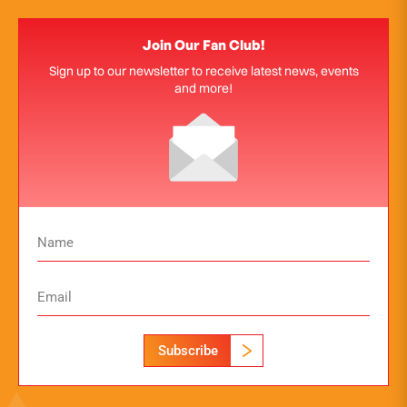
Join Our Fan Club!
Sign up to our newsletter to receive latest news, events
and more!
Subscribe