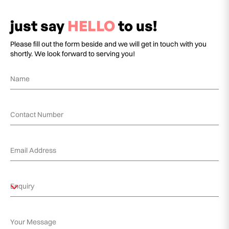
just say
HELLO
to us!
Please fill out the form beside and we will get in touch with you
shortly. We look forward to serving you!