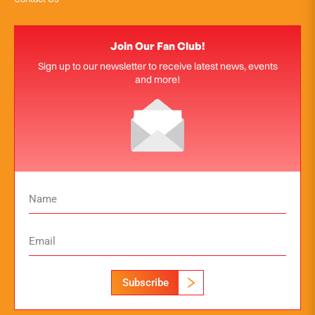
Join Our Fan Club!
Sign up to our newsletter to receive latest news, events
and more!
Subscribe