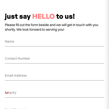
just say
HELLO
to us!
Please fill out the form beside and we will get in touch with you
shortly. We look forward to serving you!