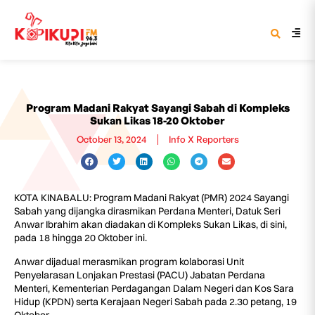
Program Madani Rakyat Sayangi Sabah di Kompleks
Sukan Likas 18-20 Oktober
October 13, 2024
Info X Reporters
KOTA KINABALU: Program Madani Rakyat (PMR) 2024 Sayangi
Sabah yang dijangka dirasmikan Perdana Menteri, Datuk Seri
Anwar Ibrahim akan diadakan di Kompleks Sukan Likas, di sini,
pada 18 hingga 20 Oktober ini.
Anwar dijadual merasmikan program kolaborasi Unit
Penyelarasan Lonjakan Prestasi (PACU) Jabatan Perdana
Menteri, Kementerian Perdagangan Dalam Negeri dan Kos Sara
Hidup (KPDN) serta Kerajaan Negeri Sabah pada 2.30 petang, 19