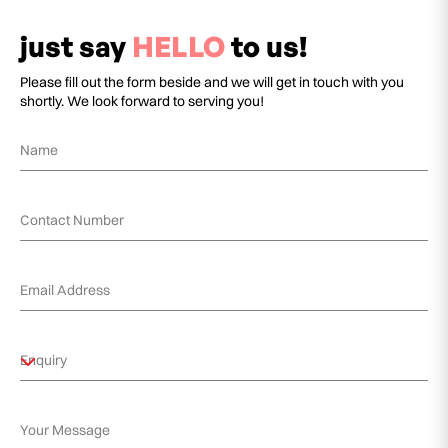
just say
HELLO
to us!
Please fill out the form beside and we will get in touch with you
shortly. We look forward to serving you!