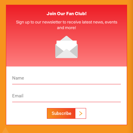
Join Our Fan Club!
Sign up to our newsletter to receive latest news, events
and more!
Subscribe