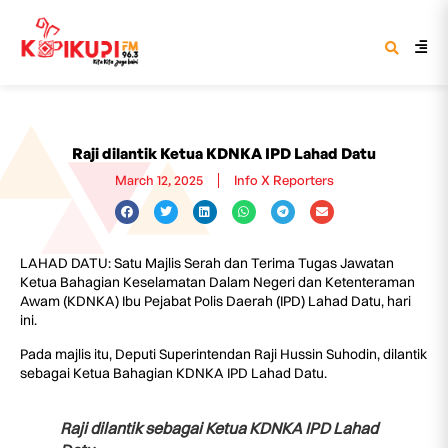
Raji dilantik Ketua KDNKA IPD Lahad Datu
March 12, 2025
Info X Reporters
LAHAD DATU: Satu Majlis Serah dan Terima Tugas Jawatan
Ketua Bahagian Keselamatan Dalam Negeri dan Ketenteraman
Awam (KDNKA) Ibu Pejabat Polis Daerah (IPD) Lahad Datu, hari
ini.
Pada majlis itu, Deputi Superintendan Raji Hussin Suhodin, dilantik
sebagai Ketua Bahagian KDNKA IPD Lahad Datu.
Raji dilantik sebagai Ketua KDNKA IPD Lahad