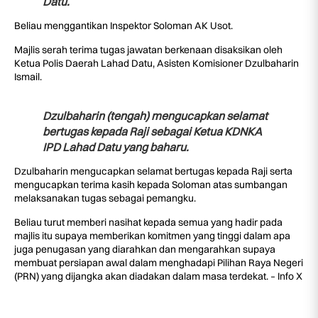
Datu.
Beliau menggantikan Inspektor Soloman AK Usot.
Majlis serah terima tugas jawatan berkenaan disaksikan oleh
Ketua Polis Daerah Lahad Datu, Asisten Komisioner Dzulbaharin
Ismail.
Dzulbaharin (tengah) mengucapkan selamat
bertugas kepada Raji sebagai Ketua KDNKA
IPD Lahad Datu yang baharu.
Dzulbaharin mengucapkan selamat bertugas kepada Raji serta
mengucapkan terima kasih kepada Soloman atas sumbangan
melaksanakan tugas sebagai pemangku.
Beliau turut memberi nasihat kepada semua yang hadir pada
majlis itu supaya memberikan komitmen yang tinggi dalam apa
juga penugasan yang diarahkan dan mengarahkan supaya
membuat persiapan awal dalam menghadapi Pilihan Raya Negeri
(PRN) yang dijangka akan diadakan dalam masa terdekat. – Info X