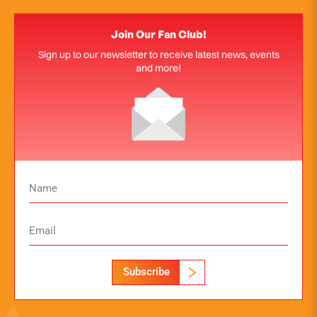
Join Our Fan Club!
Sign up to our newsletter to receive latest news, events
and more!
Subscribe