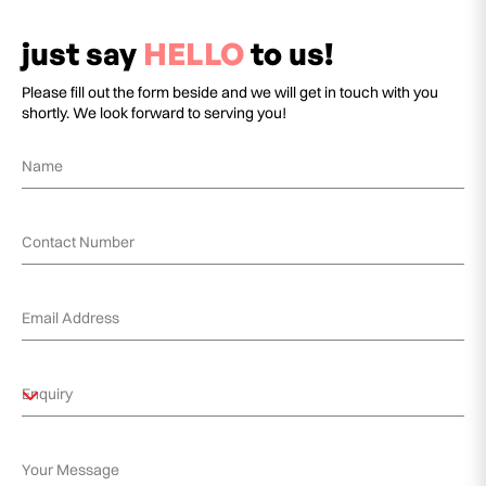
just say
HELLO
to us!
Please fill out the form beside and we will get in touch with you
shortly. We look forward to serving you!