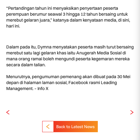
“Pertandingan tahun ini menyaksikan penyertaan peserta
perempuan berumur seawal 3 hingga 12 tahun bersaing untuk
merebut gelaran juara,” katanya dalam kenyataan media, di sini,
hari ini.
Dalam pada itu, Dymna menyatakan peserta masih turut bersaing
merebut satu lagi gelaran khas iaitu Anugerah Media Sosial di
mana orang ramai boleh mengundi peserta kegemaran mereka
secara dalam talian.
Menurutnya, pengumuman pemenang akan dibuat pada 30 Mei
depan di halaman laman sosial, Facebook rasmi Leading
Management. – Info X
Back to Latest News