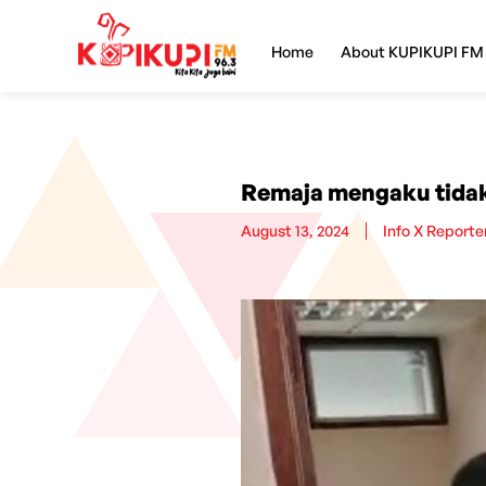
Home
About KUPIKUPI FM
Remaja mengaku tidak
August 13, 2024
Info X Reporte