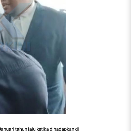
uari tahun lalu ketika dihadapkan di