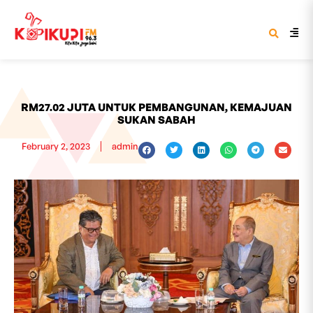
RM27.02 JUTA UNTUK PEMBANGUNAN, KEMAJUAN
SUKAN SABAH
February 2, 2023
admin