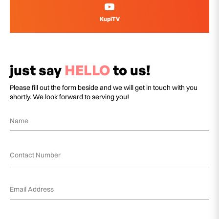
KupiTV
just say
HELLO
to us!
Please fill out the form beside and we will get in touch with you
shortly. We look forward to serving you!