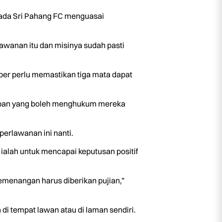
ada Sri Pahang FC menguasai
awanan itu dan misinya sudah pasti
per perlu memastikan tiga mata dapat
lapan yang boleh menghukum mereka
perlawanan ini nanti.
 ialah untuk mencapai keputusan positif
menangan harus diberikan pujian,”
 di tempat lawan atau di laman sendiri.