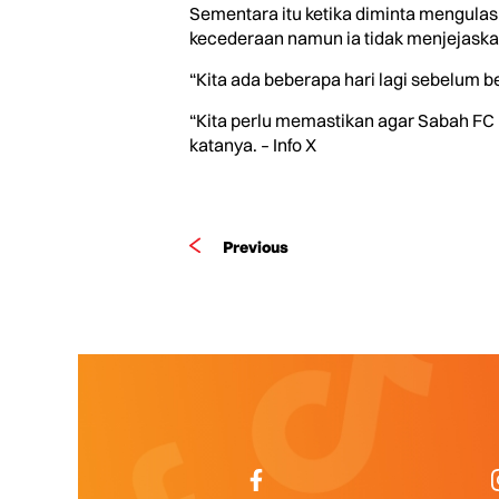
Sementara itu ketika diminta mengulas
kecederaan namun ia tidak menjejaska
“Kita ada beberapa hari lagi sebelum
“Kita perlu memastikan agar Sabah F
katanya. – Info X
Previous