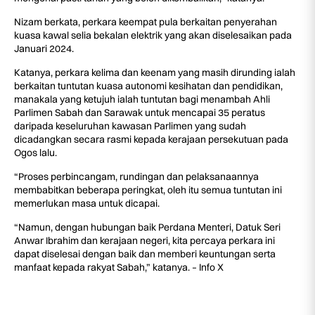
Nizam berkata, perkara keempat pula berkaitan penyerahan
kuasa kawal selia bekalan elektrik yang akan diselesaikan pada
Januari 2024.
Katanya, perkara kelima dan keenam yang masih dirunding ialah
berkaitan tuntutan kuasa autonomi kesihatan dan pendidikan,
manakala yang ketujuh ialah tuntutan bagi menambah Ahli
Parlimen Sabah dan Sarawak untuk mencapai 35 peratus
daripada keseluruhan kawasan Parlimen yang sudah
dicadangkan secara rasmi kepada kerajaan persekutuan pada
Ogos lalu.
“Proses perbincangam, rundingan dan pelaksanaannya
membabitkan beberapa peringkat, oleh itu semua tuntutan ini
memerlukan masa untuk dicapai.
“Namun, dengan hubungan baik Perdana Menteri, Datuk Seri
Anwar Ibrahim dan kerajaan negeri, kita percaya perkara ini
dapat diselesai dengan baik dan memberi keuntungan serta
manfaat kepada rakyat Sabah,” katanya. – Info X