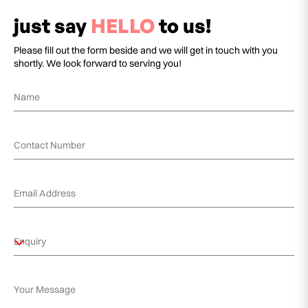
just say
HELLO
to us!
Please fill out the form beside and we will get in touch with you
shortly. We look forward to serving you!