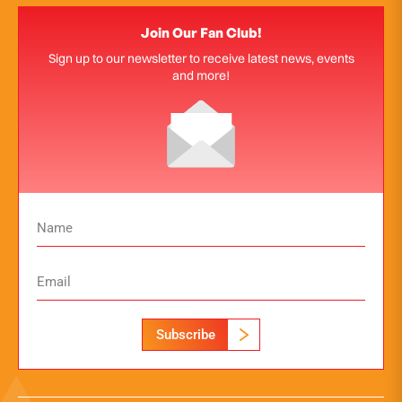
Join Our Fan Club!
Sign up to our newsletter to receive latest news, events
and more!
Subscribe