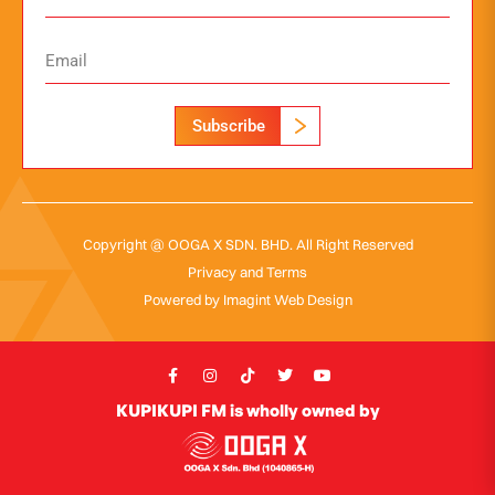
Subscribe
Copyright @ OOGA X SDN. BHD. All Right Reserved
Privacy and Terms
Powered by
Imagint Web Design
KUPIKUPI FM is wholly owned by