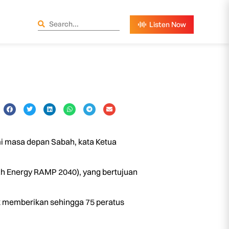
 masa depan Sabah, kata Ketua
ah Energy RAMP 2040), yang bertujuan
k memberikan sehingga 75 peratus