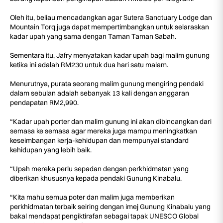
Oleh itu, beliau mencadangkan agar Sutera Sanctuary Lodge dan
Mountain Torq juga dapat mempertimbangkan untuk selaraskan
kadar upah yang sama dengan Taman Taman Sabah.
Sementara itu, Jafry menyatakan kadar upah bagi malim gunung
ketika ini adalah RM230 untuk dua hari satu malam.
Menurutnya, purata seorang malim gunung mengiring pendaki
dalam sebulan adalah sebanyak 13 kali dengan anggaran
pendapatan RM2,990.
“Kadar upah porter dan malim gunung ini akan dibincangkan dari
semasa ke semasa agar mereka juga mampu meningkatkan
keseimbangan kerja-kehidupan dan mempunyai standard
kehidupan yang lebih baik.
“Upah mereka perlu sepadan dengan perkhidmatan yang
diberikan khususnya kepada pendaki Gunung Kinabalu.
“Kita mahu semua poter dan malim juga memberikan
perkhidmatan terbaik seiring dengan imej Gunung Kinabalu yang
bakal mendapat pengiktirafan sebagai tapak UNESCO Global