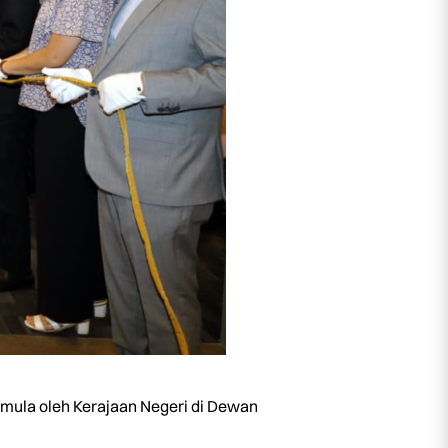
la oleh Kerajaan Negeri di Dewan