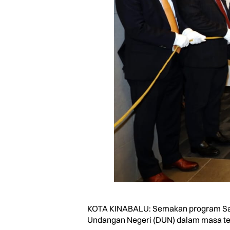
KOTA KINABALU: Semakan program Sab
Undangan Negeri (DUN) dalam masa te