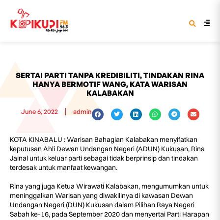
SERTAI PARTI TANPA KREDIBILITI, TINDAKAN RINA
HANYA BERMOTIF WANG, KATA WARISAN
KALABAKAN
June 6, 2022
admin
KOTA KINABALU : Warisan Bahagian Kalabakan menyifatkan
keputusan Ahli Dewan Undangan Negeri (ADUN) Kukusan, Rina
Jainal untuk keluar parti sebagai tidak berprinsip dan tindakan
terdesak untuk manfaat kewangan.
Rina yang juga Ketua Wirawati Kalabakan, mengumumkan untuk
meninggalkan Warisan yang diwakilinya di kawasan Dewan
Undangan Negeri (DUN) Kukusan dalam Pilihan Raya Negeri
Sabah ke-16, pada September 2020 dan menyertai Parti Harapan