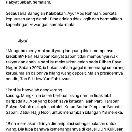
Rakyat Sabah, semalam.
Setiausaha Bahagian Kalabakan, Ayuf Abd Rahman, berkata
keputusan yang diambil Rina adalah tidak logik dan bermotifkan
kepentingan kewangan semata-mata.
Ayuf
“Mengapa menyertai parti yang langsung tidak mempunyai
kredibiliti? Parti Harapan Rakyat Sabah tidak mempunyai wakil
rakyat dan apabila parti itu meletakkan calon pada Pilihan Raya
Negeri Sabah 2020, ia bukan sahaja gagal memenangi sebarang
kerusi, malah calonnya hilang wang deposit. Malah presidennya
sendiri, Tan Sri Liew Yun Fah tewas!
“Parti itu hanyalah cengkerang
kosong. Mungkin ia boleh berbuat bising namun tidak lebih
daripada itu. Apa yang boleh saya katakan ialah Parti Harapan
Rakyat Sabah dieksploitasi oleh Ketua Badan Pimpinan Bersatu
Sabah, Datuk Hajiji Noor, untuk menambah bilangan YB mereka.
“Rina merelakan dirinya dimanipulasi sebagai balasan untuk
wang. Dia lupa bahawa kemenangannya di kerusi DUN Kukusan