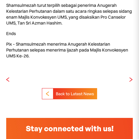
Shamsulmezah turut terpilih sebagai penerima Anugerah
Kelestarian Perhutanan dalam satu acara ringkas selepas sidang
enam Majlis Konvokesyen UMS, yang disaksikan Pro Canselor
UMS, Tan Sri Azman Hashim.
Ends
Pix – Shamsulmezah menerima Anugerah Kelestarian
Perhutanan selepas menerima ijazah pada Majlis Konvokesyen
UMS Ke-26.
Back to Latest News
Stay connected with us!