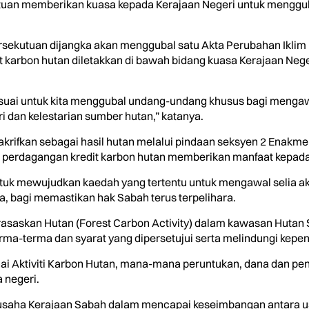
tuan memberikan kuasa kepada Kerajaan Negeri untuk menggu
rsekutuan dijangka akan menggubal satu Akta Perubahan Iklim pa
 karbon hutan diletakkan di bawah bidang kuasa Kerajaan Neger
suai untuk kita menggubal undang-undang khusus bagi mengawa
 dan kelestarian sumber hutan,” katanya.
takrifkan sebagai hasil hutan melalui pindaan seksyen 2 Enak
a perdagangan kredit karbon hutan memberikan manfaat kepad
ntuk mewujudkan kaedah yang tertentu untuk mengawal selia akt
, bagi memastikan hak Sabah terus terpelihara.
Berasaskan Hutan (Forest Carbon Activity) dalam kawasan Hutan
rma-terma dan syarat yang dipersetujui serta melindungi kepen
Aktiviti Karbon Hutan, mana-mana peruntukan, dana dan pen
a negeri.
g usaha Kerajaan Sabah dalam mencapai keseimbangan antara 