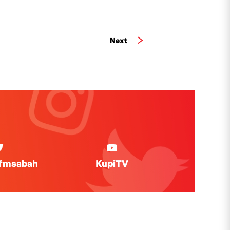
Next
ifmsabah
KupiTV