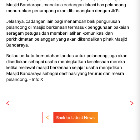
Masjid Bandaraya, manakala cadangan lokasi bas pelancong
menurunkan penumpang akan dibincangkan dengan JKR.
Jelasnya, cadangan lain bagi menambah baik pengurusan
pelancong di masjid berkenaan termasuk penggunaan pakaian
seragam petugas dan memberi latihan komunikasi dan
perkhidmatan pelanggan yang akan dikendalikan pihak Masjid
Bandaraya.
Beliau berkata, kemudahan tandas untuk pelancong juga akan
disediakan sebagai usaha meningkatkan keselesaan mereka
ketika melawat masjid berkenaan sejajar usaha menjadikan
Masjid Bandaraya sebagai destinasi yang terurus dan mesra
pelancong. – Info X
Back to Latest News