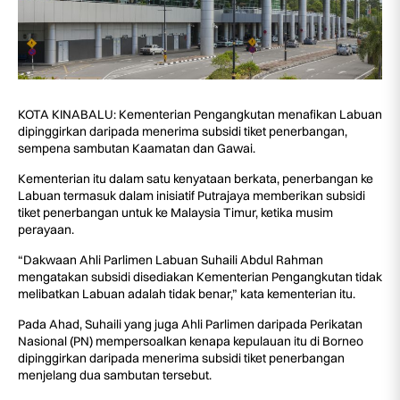
KOTA KINABALU: Kementerian Pengangkutan menafikan Labuan
dipinggirkan daripada menerima subsidi tiket penerbangan,
sempena sambutan Kaamatan dan Gawai.
Kementerian itu dalam satu kenyataan berkata, penerbangan ke
Labuan termasuk dalam inisiatif Putrajaya memberikan subsidi
tiket penerbangan untuk ke Malaysia Timur, ketika musim
perayaan.
“Dakwaan Ahli Parlimen Labuan Suhaili Abdul Rahman
mengatakan subsidi disediakan Kementerian Pengangkutan tidak
melibatkan Labuan adalah tidak benar,” kata kementerian itu.
Pada Ahad, Suhaili yang juga Ahli Parlimen daripada Perikatan
Nasional (PN) mempersoalkan kenapa kepulauan itu di Borneo
dipinggirkan daripada menerima subsidi tiket penerbangan
menjelang dua sambutan tersebut.