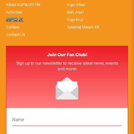
About KUPIKUPI FM
Kupi Vibez
Activities
Bah, Atur!
InfoX
Kupi Kruz
Contest
Selamat Malam KK
Contact Us
Join Our Fan Club!
Sign up to our newsletter to receive latest news, events
and more!