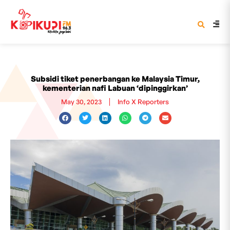
Subsidi tiket penerbangan ke Malaysia Timur,
kementerian nafi Labuan ‘dipinggirkan’
May 30, 2023
Info X Reporters