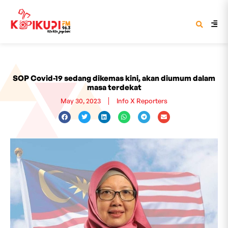
SOP Covid-19 sedang dikemas kini, akan diumum dalam
masa terdekat
May 30, 2023
Info X Reporters