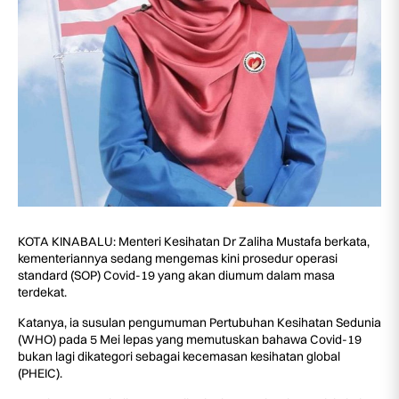
KOTA KINABALU: Menteri Kesihatan Dr Zaliha Mustafa berkata,
kementeriannya sedang mengemas kini prosedur operasi
standard (SOP) Covid-19 yang akan diumum dalam masa
terdekat.
Katanya, ia susulan pengumuman Pertubuhan Kesihatan Sedunia
(WHO) pada 5 Mei lepas yang memutuskan bahawa Covid-19
bukan lagi dikategori sebagai kecemasan kesihatan global
(PHEIC).