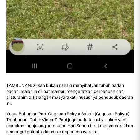
TAMBUNAN: Sukan bukan sahaja menyihatkan tubuh badan
badan, malah ia dilihat mampu mengeratkan perpaduan dan
silaturahim di kalangan masyarakat khususnya penduduk daerah
ini.
Ketua Bahagian Parti Gagasan Rakyat Sabah (Gagasan Rakyat)
Tambunan, Datuk Victor P. Paut juga berkata, aktivi sukan yang
diadakan menjelang sambutan Hari Sabah turut menyemarakkan
semangat patriotik dalam kalangan masyarakat.