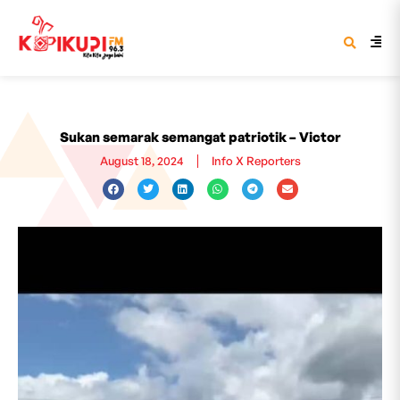
Sukan semarak semangat patriotik – Victor
August 18, 2024
Info X Reporters