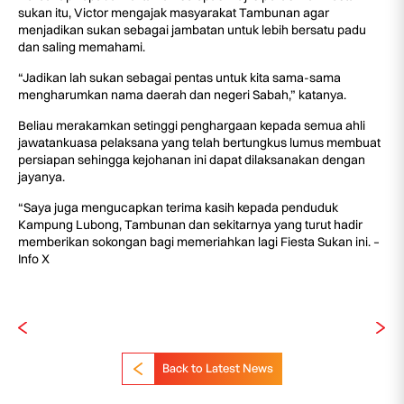
sukan itu, Victor mengajak masyarakat Tambunan agar
menjadikan sukan sebagai jambatan untuk lebih bersatu padu
dan saling memahami.
“Jadikan lah sukan sebagai pentas untuk kita sama-sama
mengharumkan nama daerah dan negeri Sabah,” katanya.
Beliau merakamkan setinggi penghargaan kepada semua ahli
jawatankuasa pelaksana yang telah bertungkus lumus membuat
persiapan sehingga kejohanan ini dapat dilaksanakan dengan
jayanya.
“Saya juga mengucapkan terima kasih kepada penduduk
Kampung Lubong, Tambunan dan sekitarnya yang turut hadir
memberikan sokongan bagi memeriahkan lagi Fiesta Sukan ini. –
Info X
Back to Latest News