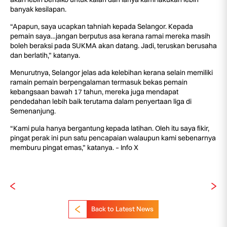
banyak kesilapan.
“Apapun, saya ucapkan tahniah kepada Selangor. Kepada
pemain saya…jangan berputus asa kerana ramai mereka masih
boleh beraksi pada SUKMA akan datang. Jadi, teruskan berusaha
dan berlatih,” katanya.
Menurutnya, Selangor jelas ada kelebihan kerana selain memiliki
ramain pemain berpengalaman termasuk bekas pemain
kebangsaan bawah 17 tahun, mereka juga mendapat
pendedahan lebih baik terutama dalam penyertaan liga di
Semenanjung.
“Kami pula hanya bergantung kepada latihan. Oleh itu saya fikir,
pingat perak ini pun satu pencapaian walaupun kami sebenarnya
memburu pingat emas,” katanya. – Info X
Back to Latest News