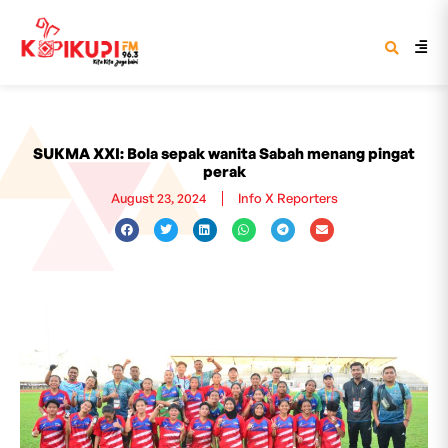
SUKMA XXI: Bola sepak wanita Sabah menang pingat
perak
August 23, 2024
Info X Reporters