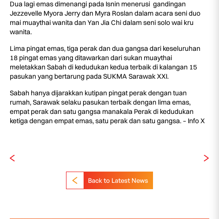
Dua lagi emas dimenangi pada Isnin menerusi gandingan
Jezzevelle Myora Jerry dan Myra Roslan dalam acara seni duo
mai muaythai wanita dan Yan Jia Chi dalam seni solo wai kru
wanita.
Lima pingat emas, tiga perak dan dua gangsa dari keseluruhan
18 pingat emas yang ditawarkan dari sukan muaythai
meletakkan Sabah di kedudukan kedua terbaik di kalangan 15
pasukan yang bertarung pada SUKMA Sarawak XXI.
Sabah hanya dijarakkan kutipan pingat perak dengan tuan
rumah, Sarawak selaku pasukan terbaik dengan lima emas,
empat perak dan satu gangsa manakala Perak di kedudukan
ketiga dengan empat emas, satu perak dan satu gangsa. – Info X
Back to Latest News