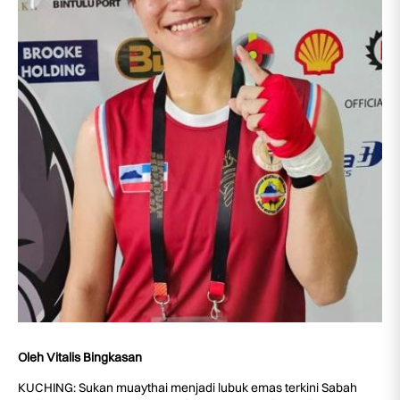
Oleh Vitalis Bingkasan
KUCHING: Sukan muaythai menjadi lubuk emas terkini Sabah