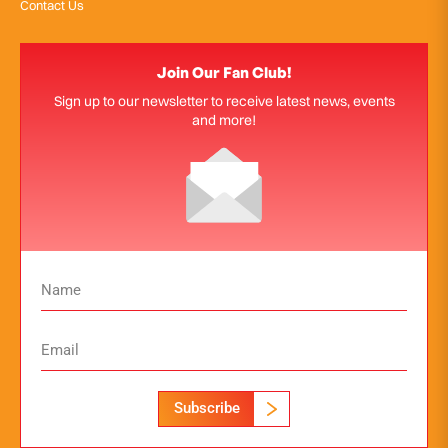
Contact Us
Join Our Fan Club!
Sign up to our newsletter to receive latest news, events
and more!
Subscribe