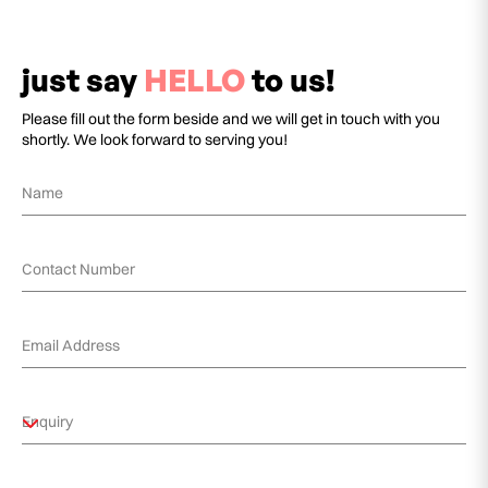
just say
HELLO
to us!
Please fill out the form beside and we will get in touch with you
shortly. We look forward to serving you!