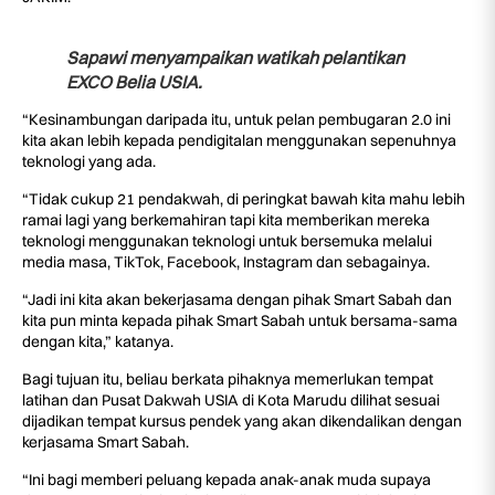
Sapawi menyampaikan watikah pelantikan
EXCO Belia USIA.
“Kesinambungan daripada itu, untuk pelan pembugaran 2.0 ini
kita akan lebih kepada pendigitalan menggunakan sepenuhnya
teknologi yang ada.
“Tidak cukup 21 pendakwah, di peringkat bawah kita mahu lebih
ramai lagi yang berkemahiran tapi kita memberikan mereka
teknologi menggunakan teknologi untuk bersemuka melalui
media masa, TikTok, Facebook, Instagram dan sebagainya.
“Jadi ini kita akan bekerjasama dengan pihak Smart Sabah dan
kita pun minta kepada pihak Smart Sabah untuk bersama-sama
dengan kita,” katanya.
Bagi tujuan itu, beliau berkata pihaknya memerlukan tempat
latihan dan Pusat Dakwah USIA di Kota Marudu dilihat sesuai
dijadikan tempat kursus pendek yang akan dikendalikan dengan
kerjasama Smart Sabah.
“Ini bagi memberi peluang kepada anak-anak muda supaya