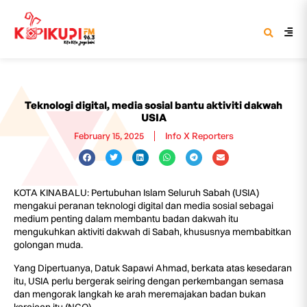
Teknologi digital, media sosial bantu aktiviti dakwah
USIA
February 15, 2025
Info X Reporters
KOTA KINABALU: Pertubuhan Islam Seluruh Sabah (USIA)
mengakui peranan teknologi digital dan media sosial sebagai
medium penting dalam membantu badan dakwah itu
mengukuhkan aktiviti dakwah di Sabah, khususnya membabitkan
golongan muda.
Yang Dipertuanya, Datuk Sapawi Ahmad, berkata atas kesedaran
itu, USIA perlu bergerak seiring dengan perkembangan semasa
dan mengorak langkah ke arah meremajakan badan bukan