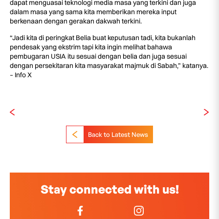
dapat menguasai teknologi media masa yang terkini dan juga
dalam masa yang sama kita memberikan mereka input
berkenaan dengan gerakan dakwah terkini.
“Jadi kita di peringkat Belia buat keputusan tadi, kita bukanlah
pendesak yang ekstrim tapi kita ingin melihat bahawa
pembugaran USIA itu sesuai dengan belia dan juga sesuai
dengan persekitaran kita masyarakat majmuk di Sabah,” katanya.
– Info X
Back to Latest News
Stay connected with us!