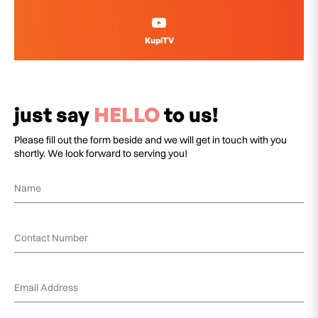
KupiTV
just say
HELLO
to us!
Please fill out the form beside and we will get in touch with you
shortly. We look forward to serving you!