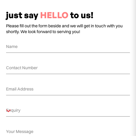
just say
HELLO
to us!
Please fill out the form beside and we will get in touch with you
shortly. We look forward to serving you!