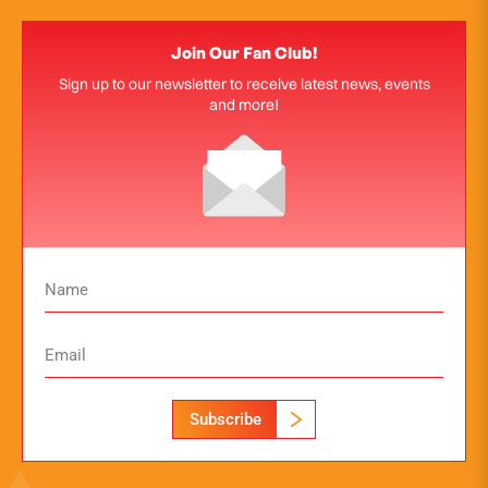
Join Our Fan Club!
Sign up to our newsletter to receive latest news, events
and more!
Subscribe