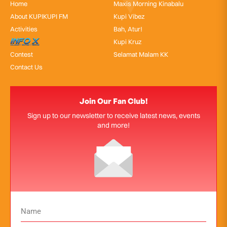
Home
Maxis Morning Kinabalu
About KUPIKUPI FM
Kupi Vibez
Activities
Bah, Atur!
InfoX
Kupi Kruz
Contest
Selamat Malam KK
Contact Us
Join Our Fan Club!
Sign up to our newsletter to receive latest news, events
and more!