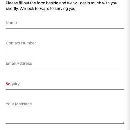
Please fill out the form beside and we will get in touch with you
shortly. We look forward to serving you!