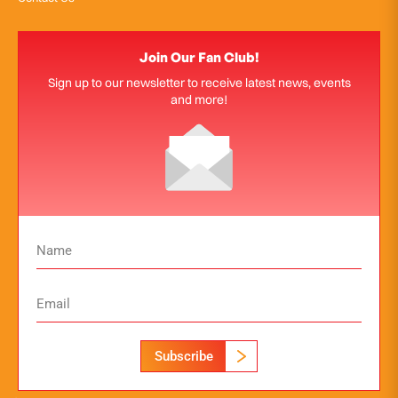
Join Our Fan Club!
Sign up to our newsletter to receive latest news, events
and more!
Subscribe