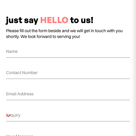
just say
HELLO
to us!
Please fill out the form beside and we will get in touch with you
shortly. We look forward to serving you!