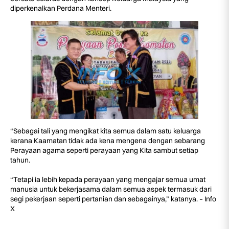
diperkenalkan Perdana Menteri.
“Sebagai tali yang mengikat kita semua dalam satu keluarga
kerana Kaamatan tidak ada kena mengena dengan sebarang
Perayaan agama seperti perayaan yang Kita sambut setiap
tahun.
“Tetapi ia lebih kepada perayaan yang mengajar semua umat
manusia untuk bekerjasama dalam semua aspek termasuk dari
segi pekerjaan seperti pertanian dan sebagainya,” katanya. – Info
X