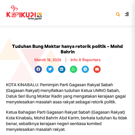
Tuduhan Bung Moktar hanya retorik politik – Mohd
Bahrin
March 18, 2025
Info X Reporters
KOTA KINABALU: Pemimpin Parti Gagasan Rakyat Sabah
(Gagasan Rakyat) menyifatkan tuduhan Ketua UMNO Sabah,
Datuk Seri Bung Moktar Radin yang mengatakan kerajaan gagal
menyelesaikan masalah asas rakyat sebagai retorik politik.
Ketua Bahagian Parti Gagasan Rakyat Sabah (Gagasan Rakyat)
Kota Kinabalu, Mohd Bahrin Abd Karim, berkata tuduhan itu tidak
benar, sebaliknya kerajaan negeri sentiasa komited
menyelesaikan masalah rakyat.