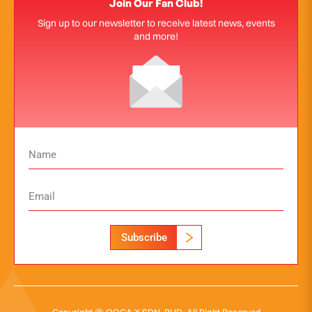
Join Our Fan Club!
Sign up to our newsletter to receive latest news, events
and more!
Subscribe